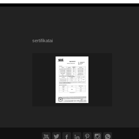
sertifikatai






